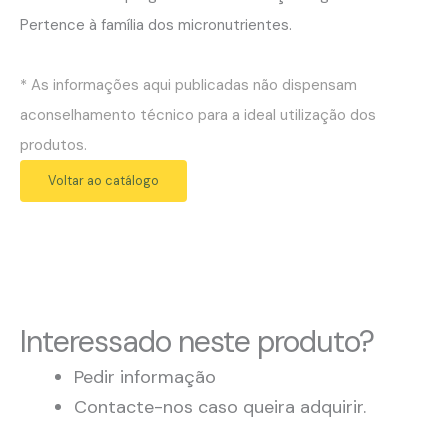
Pertence à família dos micronutrientes.
* As informações aqui publicadas não dispensam
aconselhamento técnico para a ideal utilização dos
produtos.
Voltar ao catálogo
Interessado neste produto?
Pedir informação
Contacte-nos caso queira adquirir.