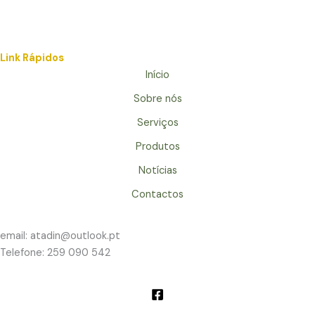
Link Rápidos
Início
Sobre nós
Serviços
Produtos
Notícias
Contactos
email: atadin@outlook.pt
Telefone: 259 090 542